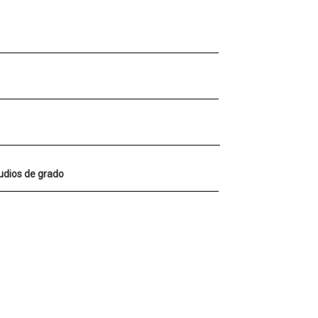
tudios de grado