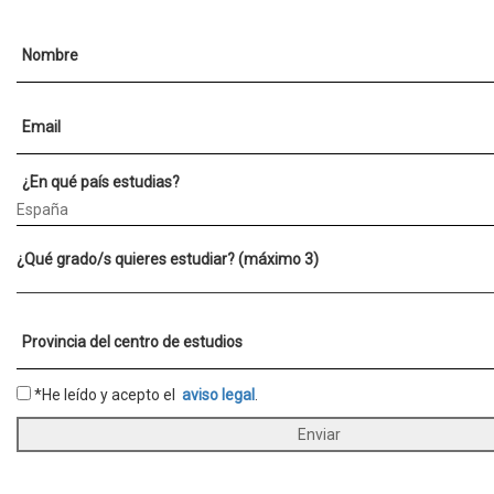
Nombre
Email
¿En qué país estudias?
¿Qué grado/s quieres estudiar? (máximo 3)
Provincia del centro de estudios
*He leído y acepto el
aviso legal
.
Enviar