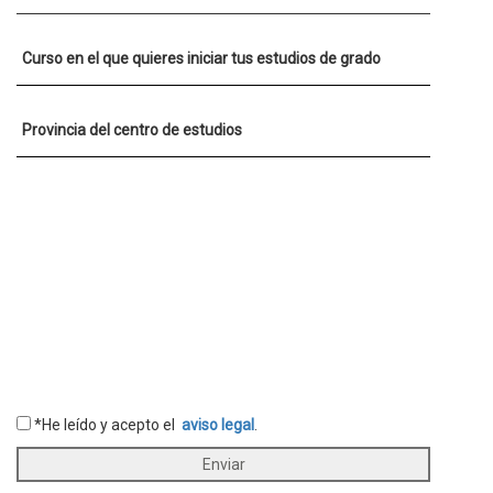
Curso en el que quieres iniciar tus estudios de grado
Provincia del centro de estudios
*He leído y acepto el
aviso legal
.
Enviar