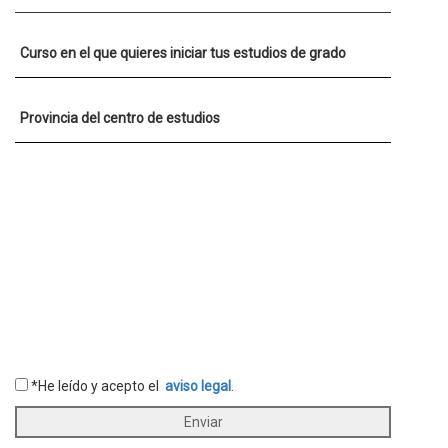
Curso en el que quieres iniciar tus estudios de grado
Provincia del centro de estudios
*He leído y acepto el
aviso legal
.
Enviar