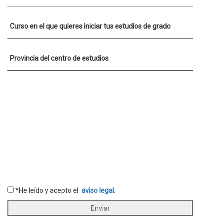
Curso en el que quieres iniciar tus estudios de grado
Provincia del centro de estudios
*He leído y acepto el
aviso legal
.
Enviar