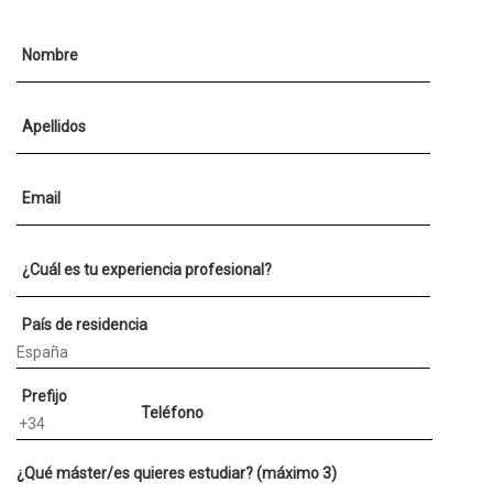
Nombre
Apellidos
Email
¿Cuál es tu experiencia profesional?
País de residencia
Prefijo
Teléfono
¿Qué máster/es quieres estudiar? (máximo 3)