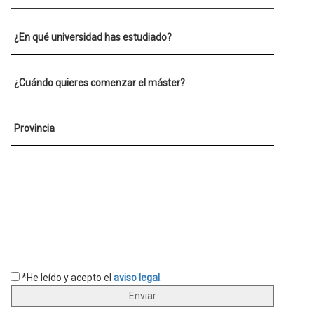
¿En qué universidad has estudiado?
¿Cuándo quieres comenzar el máster?
Provincia
*He leído y acepto el
aviso legal
.
Enviar