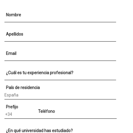
Nombre
Apellidos
Email
¿Cuál es tu experiencia profesional?
País de residencia
Prefijo
Teléfono
¿En qué universidad has estudiado?