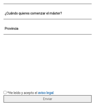
¿Cuándo quieres comenzar el máster?
Provincia
*He leído y acepto el
aviso legal
.
Enviar