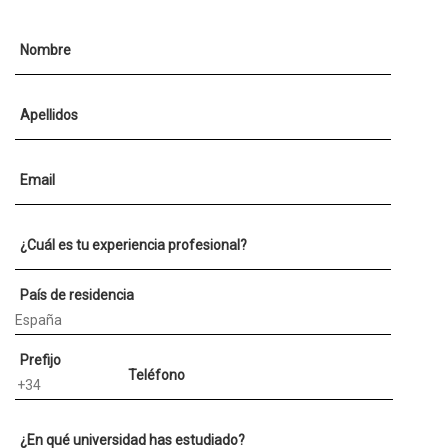
Nombre
Apellidos
Email
¿Cuál es tu experiencia profesional?
País de residencia
Prefijo
Teléfono
¿En qué universidad has estudiado?