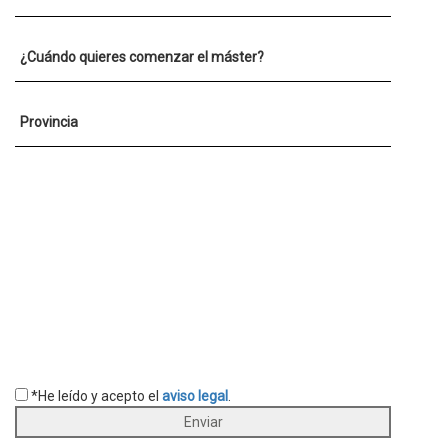
¿Cuándo quieres comenzar el máster?
Provincia
*He leído y acepto el
aviso legal
.
Enviar